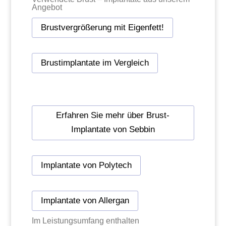
Angebot
Brustvergrößerung mit Eigenfett!
Brustimplantate im Vergleich
Erfahren Sie mehr über Brust-
Implantate von Sebbin
Implantate von Polytech
Implantate von Allergan
Im Leistungsumfang enthalten