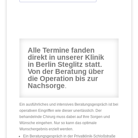
Alle Termine fanden
direkt in unserer Klinik
in Berlin Steglitz statt.
Von der Beratung über
die Operation bis zur
Nachsorge
.
Ein ausführliches und intensives Beratungsgespräch ist bei
operativen Eingriffen wie dieser unerlässlich. Der
behandelnde Chirurg muss dabei auf Ihre Sorgen und
Wünsche eingehen. Nur so kann das optimale
Wunschergebnis erzielt werden.
Ein Beratungsgespräch in der Privatklinik-Schloßstraße