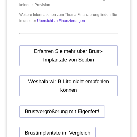
keinerlei Provision.
Weitere Informationen zum Thema Finanzierung finden Sie
in unserer
Übersicht zu Finanzierungen
.
Erfahren Sie mehr über Brust-
Implantate von Sebbin
Weshalb wir B-Lite nicht empfehlen
können
Brustvergrößerung mit Eigenfett!
Brustimplantate im Vergleich