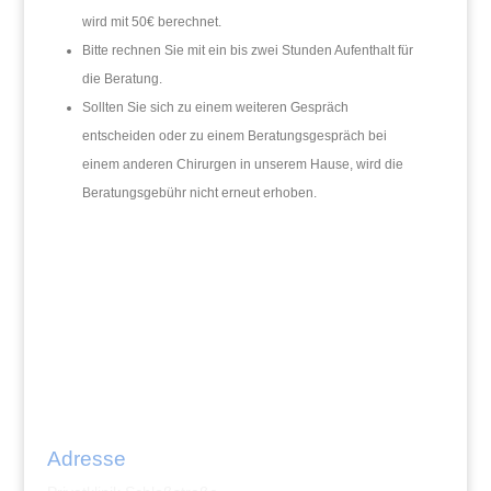
wird mit 50€ berechnet.
Bitte rechnen Sie mit ein bis zwei Stunden Aufenthalt für
die Beratung.
Sollten Sie sich zu einem weiteren Gespräch
entscheiden oder zu einem Beratungsgespräch bei
einem anderen Chirurgen in unserem Hause, wird die
Beratungsgebühr nicht erneut erhoben.
Adresse