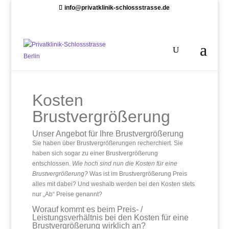
info@privatklinik-schlossstrasse.de
Kosten
Brustvergrößerung
Unser Angebot für Ihre Brustvergrößerung
Sie haben über Brustvergrößerungen recherchiert. Sie
haben sich sogar zu einer Brustvergrößerung
entschlossen.
Wie hoch sind nun die Kosten für eine
Brustvergrößerung?
Was ist im Brustvergrößerung Preis
alles mit dabei? Und weshalb werden bei den Kosten stets
nur „Ab“ Preise genannt?
Worauf kommt es beim Preis- /
Leistungsverhältnis bei den Kosten für eine
Brustvergrößerung wirklich an?