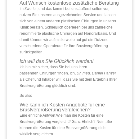
Auf Wunsch kostenlose zusätzliche Beratung
Im Zweifel, und das kommt bei uns äußerst selten vor,
nutzen Sie unseren ausgezeichneten Service und lassen
sich von einem anderen plastischen Chirurgen in unserer
Klinik beraten. Schließlich operieren bei uns zahlreiche
renommierte plastische Chirurgen auf Honorarbasis. Und
damit können wir auf mittlerweile auf gut ein Dutzend
verschiedene Operateure für Ihre Brustvergrößerung
zurückgreifen.
Ich will das Sie Glücklich werden!
Ich bin mir sicher, dass Sie bei uns Ihren
passenden Chirurgen finden. Ich,
Dr. med. Daniel Panzer
als Chef und Inhaber will, dass Sie mit dem Ergebnis Ihrer
Brustvergrößerung glücklich sind.
So also
Wie kann ich Kosten Angebote für eine
Brustvergrößerung vergleichen?
Eine ehrliche Antwort Wie man die Kosten für eine
Brustvergrößerung vergleicht? Ganz Ehrlich? Nein, Sie
können die Kosten für eine Brustvergrößerung nicht
wirklich vergleichen.