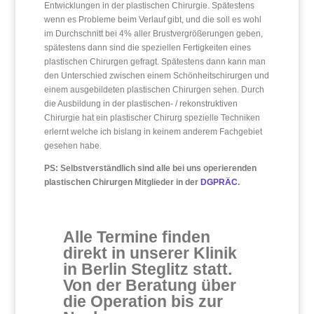
Entwicklungen in der plastischen Chirurgie. Spätestens
wenn es Probleme beim Verlauf gibt, und die soll es wohl
im Durchschnitt bei 4% aller Brustvergrößerungen geben,
spätestens dann sind die speziellen Fertigkeiten eines
plastischen Chirurgen gefragt. Spätestens dann kann man
den Unterschied zwischen einem Schönheitschirurgen und
einem ausgebildeten plastischen Chirurgen sehen. Durch
die Ausbildung in der plastischen- / rekonstruktiven
Chirurgie hat ein plastischer Chirurg spezielle Techniken
erlernt welche ich bislang in keinem anderem Fachgebiet
gesehen habe.
PS: Selbstverständlich sind alle bei uns operierenden
plastischen Chirurgen Mitglieder in der
DGPRÄC
.
Alle Termine finden
direkt in unserer Klinik
in Berlin Steglitz statt.
Von der Beratung über
die Operation bis zur