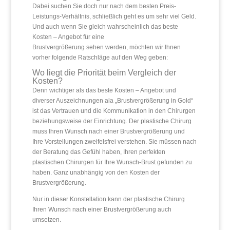
Dabei suchen Sie doch nur nach dem besten Preis-
Leistungs-Verhältnis, schließlich geht es um sehr viel Geld.
Und auch wenn Sie gleich wahrscheinlich das beste
Kosten – Angebot für eine
Brustvergrößerung sehen werden, möchten wir Ihnen
vorher folgende Ratschläge auf den Weg geben:
Wo liegt die Priorität beim Vergleich der
Kosten?
Denn wichtiger als das beste Kosten – Angebot und
diverser Auszeichnungen ala „Brustvergrößerung in Gold“
ist das Vertrauen und die Kommunikation in den Chirurgen
beziehungsweise der Einrichtung. Der plastische Chirurg
muss Ihren Wunsch nach einer Brustvergrößerung und
Ihre Vorstellungen zweifelsfrei verstehen. Sie müssen nach
der Beratung das Gefühl haben, Ihren perfekten
plastischen Chirurgen für Ihre Wunsch-Brust gefunden zu
haben. Ganz unabhängig von den Kosten der
Brustvergrößerung.
Nur in dieser Konstellation kann der plastische Chirurg
Ihren Wunsch nach einer Brustvergrößerung auch
umsetzen.