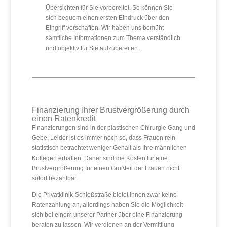
Übersichten für Sie vorbereitet. So können Sie
sich bequem einen ersten Eindruck über den
Eingriff verschaffen. Wir haben uns bemüht
sämtliche Informationen zum Thema verständlich
und objektiv für Sie aufzubereiten.
Finanzierung Ihrer Brustvergrößerung durch
einen Ratenkredit
Finanzierungen sind in der plastischen Chirurgie Gang und
Gebe. Leider ist es immer noch so, dass Frauen rein
statistisch betrachtet weniger Gehalt als Ihre männlichen
Kollegen erhalten. Daher sind die Kosten für eine
Brustvergrößerung für einen Großteil der Frauen nicht
sofort bezahlbar.
Die Privatklinik-Schloßstraße bietet Ihnen zwar keine
Ratenzahlung an, allerdings haben Sie die Möglichkeit
sich bei einem unserer Partner über eine Finanzierung
beraten zu lassen. Wir verdienen an der Vermittlung