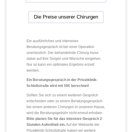
Die Preise unserer Chirurgen
Ein ausführliches und intensives
Beratungsgespräch ist bei einer Operation
unerlässlich. Der behandelnde Chirurg muss
dabei auf Ihre Sorgen und Wünsche eingehen.
Nur so kann ein optimales Ergebnis erzielt
werden.
Ein Beratungsgespräch in der Privatklinik-
Schloßstraße wird mit 50€ berechnet!
Sollten Sie sich zu einem weiteren Gespräch
entscheiden oder zu einem Beratungsgespräch
bei einem anderen Chirurgen in unserem Hause,
wird die Beratungsgebühr nicht erneut erhoben.
Bitte planen Sie für das intensive Gespräch 2
Stunden Aufenthalt ein.
Auf der Webseite der
Privatklinik-Schloßstraße haben wir weitere