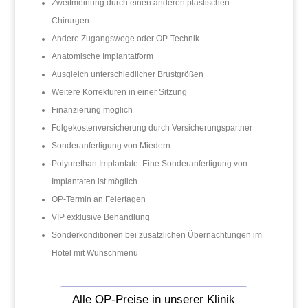
Zweitmeinung durch einen anderen plastischen
Chirurgen
Andere Zugangswege oder OP-Technik
Anatomische Implantatform
Ausgleich unterschiedlicher Brustgrößen
Weitere Korrekturen in einer Sitzung
Finanzierung möglich
Folgekostenversicherung durch Versicherungspartner
Sonderanfertigung von Miedern
Polyurethan Implantate. Eine Sonderanfertigung von
Implantaten ist möglich
OP-Termin an Feiertagen
VIP exklusive Behandlung
Sonderkonditionen bei zusätzlichen Übernachtungen im
Hotel mit Wunschmenü
Alle OP-Preise in unserer Klinik