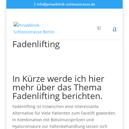
info@privatklinik-schlossstrasse.de
Fadenlifting
In Kürze werde ich hier
mehr über das Thema
Fadenlifting berichten.
Fadenlifting ist inzwischen eine interessante
Alternative für Viele Patienten zum Facelift geworden.
In Kombination mit Botulinusspritzen und
Hyaluronsäure zur Faltenbehandlung lassen sich