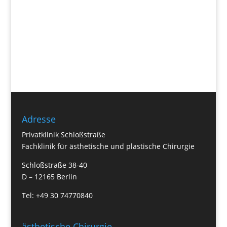
Adresse
Privatklinik Schloßstraße
Fachklinik für ästhetische und plastische Chirurgie
Schloßstraße 38-40
D – 12165 Berlin
Tel: +49 30 74770840
ästhetische Chirurgie