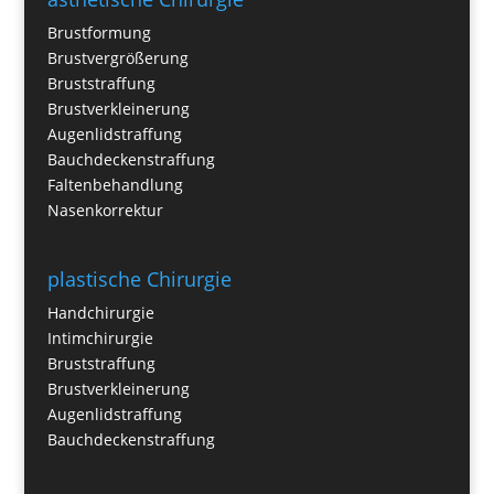
Brustformung
Brustvergrößerung
Bruststraffung
Brustverkleinerung
Augenlidstraffung
Bauchdeckenstraffung
Faltenbehandlung
Nasenkorrektur
plastische Chirurgie
Handchirurgie
Intimchirurgie
Bruststraffung
Brustverkleinerung
Augenlidstraffung
Bauchdeckenstraffung