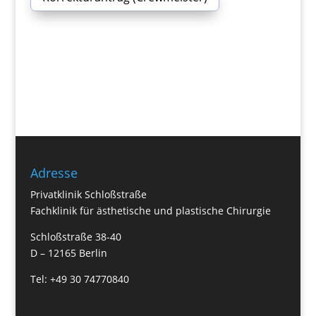
Adresse
Privatklinik Schloßstraße
Fachklinik für ästhetische und plastische Chirurgie
Schloßstraße 38-40
D – 12165 Berlin
Tel: +49 30 74770840