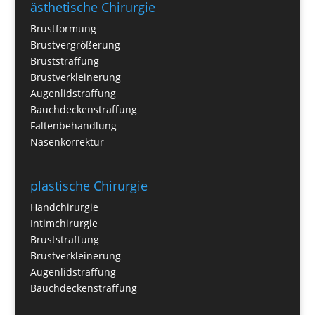
ästhetische Chirurgie
Brustformung
Brustvergrößerung
Bruststraffung
Brustverkleinerung
Augenlidstraffung
Bauchdeckenstraffung
Faltenbehandlung
Nasenkorrektur
plastische Chirurgie
Handchirurgie
Intimchirurgie
Bruststraffung
Brustverkleinerung
Augenlidstraffung
Bauchdeckenstraffung