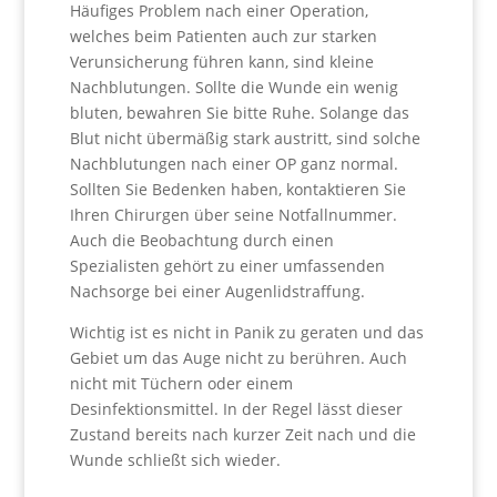
Häufiges Problem nach einer Operation,
welches beim Patienten auch zur starken
Verunsicherung führen kann, sind kleine
Nachblutungen. Sollte die Wunde ein wenig
bluten, bewahren Sie bitte Ruhe. Solange das
Blut nicht übermäßig stark austritt, sind solche
Nachblutungen nach einer OP ganz normal.
Sollten Sie Bedenken haben, kontaktieren Sie
Ihren Chirurgen über seine Notfallnummer.
Auch die Beobachtung durch einen
Spezialisten gehört zu einer umfassenden
Nachsorge bei einer Augenlidstraffung.
Wichtig ist es nicht in Panik zu geraten und das
Gebiet um das Auge nicht zu berühren. Auch
nicht mit Tüchern oder einem
Desinfektionsmittel. In der Regel lässt dieser
Zustand bereits nach kurzer Zeit nach und die
Wunde schließt sich wieder.