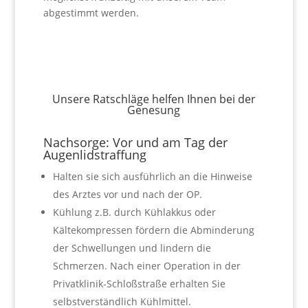
abgestimmt werden.
Unsere Ratschläge helfen Ihnen bei der
Genesung
Nachsorge: Vor und am Tag der
Augenlidstraffung
Halten sie sich ausführlich an die Hinweise
des Arztes vor und nach der OP.
Kühlung z.B. durch Kühlakkus oder
Kältekompressen fördern die Abminderung
der Schwellungen und lindern die
Schmerzen. Nach einer Operation in der
Privatklinik-Schloßstraße erhalten Sie
selbstverständlich Kühlmittel.