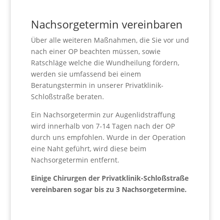
Nachsorgetermin vereinbaren
Über alle weiteren Maßnahmen, die Sie vor und
nach einer OP beachten müssen, sowie
Ratschläge welche die Wundheilung fördern,
werden sie umfassend bei einem
Beratungstermin in unserer Privatklinik-
Schloßstraße beraten.
Ein Nachsorgetermin zur Augenlidstraffung
wird innerhalb von 7-14 Tagen nach der OP
durch uns empfohlen. Wurde in der Operation
eine Naht geführt, wird diese beim
Nachsorgetermin entfernt.
Einige Chirurgen der Privatklinik-Schloßstraße
vereinbaren sogar bis zu 3 Nachsorgetermine.