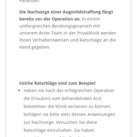
Patienten.
Die Nachsorge einer Augenlidstraffung fängt
bereits vor der Operation an.
In einem
umfangreichen Beratungsgespräch mit
unserem Ärzte-Team in der Privatklinik werden
Ihnen Verhaltensweisen und Ratschläge an die
Hand gegeben.
Solche Ratschläge sind zum Beispiel:
Haben sie nach der erfolgreichen Operation
die Erlaubnis vom behandelnden Arzt
bekommen die Klinik verlassen zu können,
befolgen sie bitte stets dessen Anweisungen
zur Nachsorge. Versuchen Sie diese
Ratschläge einzuhalten. Sie haben