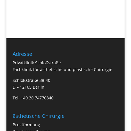
Adresse
Privatklinik Schloßstraße
Fachklinik für ästhetische und plastische Chirurgie
Schloßstraße 38-40
D – 12165 Berlin
Tel: +49 30 74770840
ästhetische Chirurgie
Brustformung