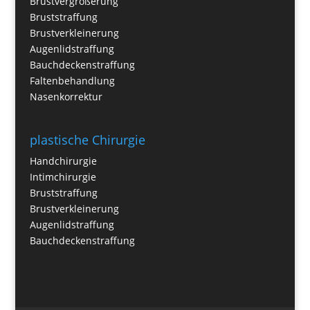
Brustvergrößerung
Bruststraffung
Brustverkleinerung
Augenlidstraffung
Bauchdeckenstraffung
Faltenbehandlung
Nasenkorrektur
plastische Chirurgie
Handchirurgie
Intimchirurgie
Bruststraffung
Brustverkleinerung
Augenlidstraffung
Bauchdeckenstraffung