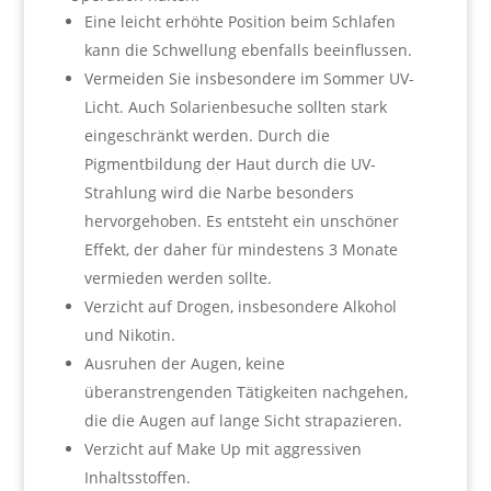
Eine leicht erhöhte Position beim Schlafen
kann die Schwellung ebenfalls beeinflussen.
Vermeiden Sie insbesondere im Sommer UV-
Licht. Auch Solarienbesuche sollten stark
eingeschränkt werden. Durch die
Pigmentbildung der Haut durch die UV-
Strahlung wird die Narbe besonders
hervorgehoben. Es entsteht ein unschöner
Effekt, der daher für mindestens 3 Monate
vermieden werden sollte.
Verzicht auf Drogen, insbesondere Alkohol
und Nikotin.
Ausruhen der Augen, keine
überanstrengenden Tätigkeiten nachgehen,
die die Augen auf lange Sicht strapazieren.
Verzicht auf Make Up mit aggressiven
Inhaltsstoffen.