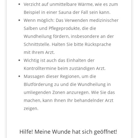
Verzicht auf unmittelbare Wärme, wie es zum
Beispiel in einer Sauna der Fall sein kann.
Wenn möglich: Das Verwenden medizinischer
Salben und Pflegeprodukte, die die
Wundheilung fördern, insbesondere an der
Schnittstelle. Halten Sie bitte Rücksprache
mit Ihrem Arzt.
Wichtig ist auch das Einhalten der
Kontrolltermine beim zuständigen Arzt.
Massagen dieser Regionen, um die
Blutförderung zu und die Wundheilung in
umliegenden Zonen anzuregen. Wie Sie das
machen, kann Ihnen Ihr behandelnder Arzt
zeigen.
Hilfe! Meine Wunde hat sich geöffnet!