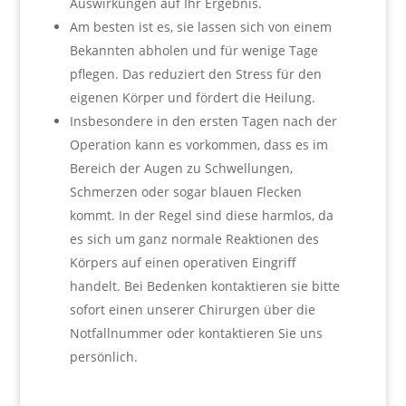
Auswirkungen auf Ihr Ergebnis.
Am besten ist es, sie lassen sich von einem
Bekannten abholen und für wenige Tage
pflegen. Das reduziert den Stress für den
eigenen Körper und fördert die Heilung.
Insbesondere in den ersten Tagen nach der
Operation kann es vorkommen, dass es im
Bereich der Augen zu Schwellungen,
Schmerzen oder sogar blauen Flecken
kommt. In der Regel sind diese harmlos, da
es sich um ganz normale Reaktionen des
Körpers auf einen operativen Eingriff
handelt. Bei Bedenken kontaktieren sie bitte
sofort einen unserer Chirurgen über die
Notfallnummer oder kontaktieren Sie uns
persönlich.