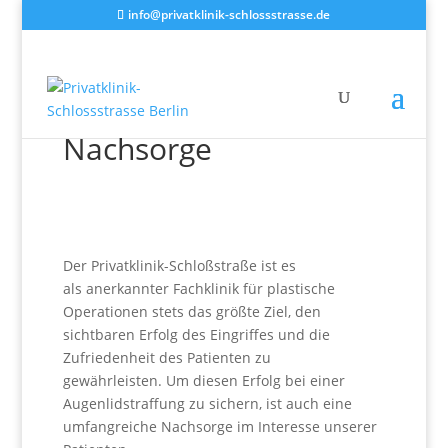
info@privatklinik-schlossstrasse.de
Augenlidstraffung –
Nachsorge
Der Privatklinik-Schloßstraße ist es
als anerkannter Fachklinik für plastische
Operationen stets das größte Ziel, den
sichtbaren Erfolg des Eingriffes und die
Zufriedenheit des Patienten zu
gewährleisten. Um diesen Erfolg bei einer
Augenlidstraffung zu sichern, ist auch eine
umfangreiche Nachsorge im Interesse unserer