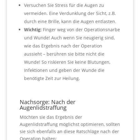
Versuchen Sie Stress für die Augen zu
vermeiden. Eine Verdunklung der Sicht, z.B.
durch eine Brille, kann die Augen entlasten.
Wichtig:
Finger weg von der Operationsnarbe
und Wunde! Auch wenn Sie neugierig sind,
wie das Ergebnis nach der Operation
aussieht – berühren sie bitte nicht die
Wunde! So riskieren Sie keine Blutungen,
Infektionen und geben der Wunde die
benötigte Zeit zur Heilung.
Nachsorge: Nach der
Augenlidstraffung
Möchten sie das Ergebnis der
Augenlidstraffung möglichst optimieren, sollten
sie sich ebenfalls an diese Ratschläge nach der
Operation halten: