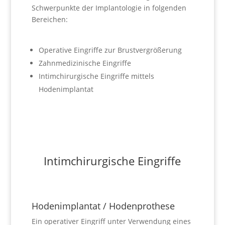
Schwerpunkte der Implantologie in folgenden
Bereichen:
Operative Eingriffe zur Brustvergrößerung
Zahnmedizinische Eingriffe
Intimchirurgische Eingriffe mittels
Hodenimplantat
Intimchirurgische Eingriffe
Hodenimplantat / Hodenprothese
Ein operativer Eingriff unter Verwendung eines