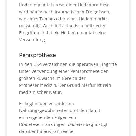
Hodenimplantats bzw. einer Hodenprothese,
wird häufig nach traumatischen Ereignissen,
wie eines Tumors oder eines Hodeninfarkts,
notwendig. Auch bei ästhetisch indizierten
Eingriffen findet ein Hodenimplantat seine
Verwendung.
Penisprothese
In den USA verzeichnen die operativen Eingriffe
unter Verwendung einer Penisprothese den
größten Zuwachs im Bereich der
Prothesenmedizin. Der Grund hierfür ist rein
medizinischer Natur.
Er liegt in den veränderten
Nahrungsgewohnheiten und den damit
einhergehenden Folgen von
Diabeteserkrankungen.
Diabetes
begünstigt
darüber hinaus zahlreiche