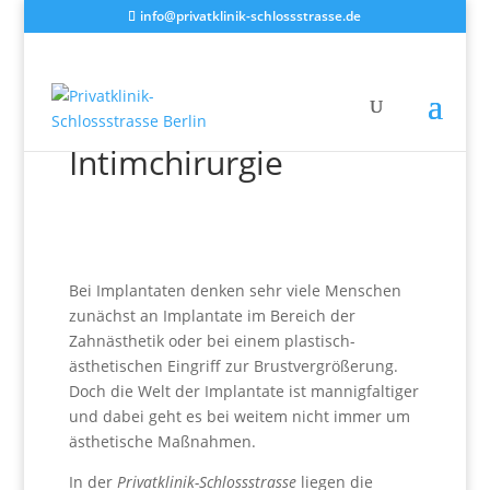
info@privatklinik-schlossstrasse.de
Implantate in der
Intimchirurgie
Bei Implantaten denken sehr viele Menschen
zunächst an Implantate im Bereich der
Zahnästhetik oder bei einem plastisch-
ästhetischen Eingriff zur Brustvergrößerung.
Doch die Welt der Implantate ist mannigfaltiger
und dabei geht es bei weitem nicht immer um
ästhetische Maßnahmen.
In der
Privatklinik-Schlossstrasse
liegen die