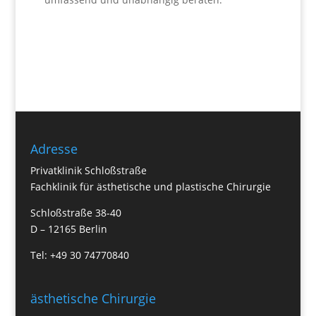
Adresse
Privatklinik Schloßstraße
Fachklinik für ästhetische und plastische Chirurgie
Schloßstraße 38-40
D – 12165 Berlin
Tel: +49 30 74770840
ästhetische Chirurgie