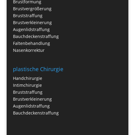
Brustformung
Brustvergrößerung
Bruststraffung
Brustverkleinerung
Augenlidstraffung
Bauchdeckenstraffung
Faltenbehandlung
Nasenkorrektur
plastische Chirurgie
Handchirurgie
Intimchirurgie
Bruststraffung
Brustverkleinerung
Augenlidstraffung
Bauchdeckenstraffung