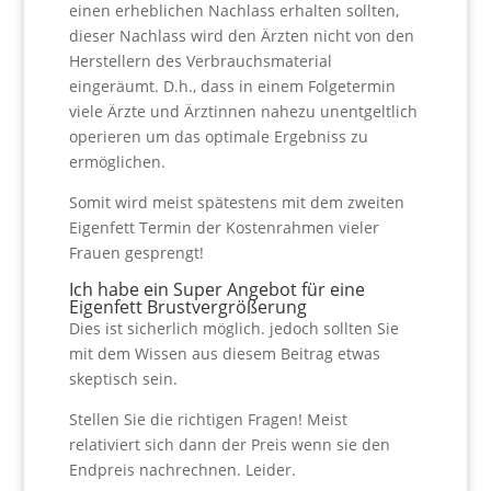
einen erheblichen Nachlass erhalten sollten,
dieser Nachlass wird den Ärzten nicht von den
Herstellern des Verbrauchsmaterial
eingeräumt. D.h., dass in einem Folgetermin
viele Ärzte und Ärztinnen nahezu unentgeltlich
operieren um das optimale Ergebniss zu
ermöglichen.
Somit wird meist spätestens mit dem zweiten
Eigenfett Termin der Kostenrahmen vieler
Frauen gesprengt!
Ich habe ein Super Angebot für eine
Eigenfett Brustvergrößerung
Dies ist sicherlich möglich. jedoch sollten Sie
mit dem Wissen aus diesem Beitrag etwas
skeptisch sein.
Stellen Sie die richtigen Fragen! Meist
relativiert sich dann der Preis wenn sie den
Endpreis nachrechnen. Leider.