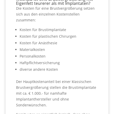
Eigenfett teurerer als mit Implantaten?
Die Kosten für eine Brustvergrößerung setzen
sich aus den einzelnen Kostenstellen
zusammen:
Kosten für Brustimplantate
Kosten für plastischen Chirurgen
Kosten für Anästhesie
Materialkosten
Personalkosten
Haftpflichtversicherung
diverse andere Kosten
Der Hauptkostenanteil bei einer klassischen
Brustvergrößerung stellen die Brustimplantate
mit ca. € 1.000.- für namhafte
Implantanthersteller und ohne
Sonderwünschen.