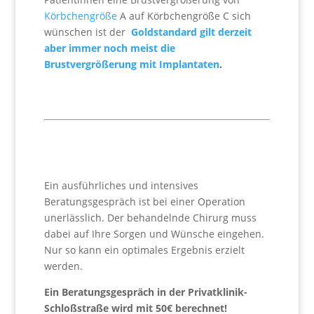
Körbchengröße
A auf Körbchengröße C sich
wünschen ist der
Goldstandard gilt derzeit
aber immer noch meist die
Brustvergrößerung mit Implantaten
.
Ein ausführliches und intensives
Beratungsgespräch ist bei einer Operation
unerlässlich. Der behandelnde Chirurg muss
dabei auf Ihre Sorgen und Wünsche eingehen.
Nur so kann ein optimales Ergebnis erzielt
werden.
Ein Beratungsgespräch in der Privatklinik-
Schloßstraße wird mit 50€ berechnet!