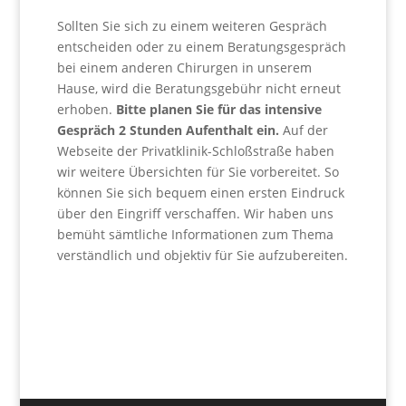
Sollten Sie sich zu einem weiteren Gespräch
entscheiden oder zu einem Beratungsgespräch
bei einem anderen Chirurgen in unserem
Hause, wird die Beratungsgebühr nicht erneut
erhoben.
Bitte planen Sie für das intensive
Gespräch 2 Stunden Aufenthalt ein.
Auf der
Webseite der Privatklinik-Schloßstraße haben
wir weitere Übersichten für Sie vorbereitet. So
können Sie sich bequem einen ersten Eindruck
über den Eingriff verschaffen. Wir haben uns
bemüht sämtliche Informationen zum Thema
verständlich und objektiv für Sie aufzubereiten.