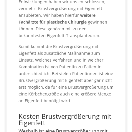
Entwicklungen haben wir uns entschlossen,
vermehrt Brustvergrößerung mit Eigenfett
anzubieten. Wir haben hierfür
weitere
Fachärzte für plastische Chirurgie
gewinnen
können. Diese gehören mit zu den
bekanntesten Eigenfett-Transplanteuren.
Somit kommt die Brustvergrößerung mit
Eigenfett als zusätzliche Maßnahme zum
Einsatz. Welches Verfahren und in welcher
Kombination ist von Patientin zu Patientin
unterschiedlich. Bei vielen Patientinnen ist eine
Brustvergrößerung mit Eigenfett aber gar nicht
erst möglich, da für eine Brustvergrößerung um
eine Körbchengröße auch eine größere Menge
an Eigenfett benötigt wird.
Kosten Brustvergrößerung mit
Eigenfett
Weshalb ist eine Brustvergrößerung mit