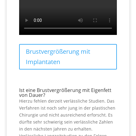
Brustvergrößerung mit
Implantaten
Ist eine Brustvergrößerung mit Eigenfett
von Dauer?
Hierzu fehlen derzeit verlässliche Studien. Das
Verfahren ist noch sehr jung in der plastischen
Chirurgie und nicht ausreichend erforscht. Es
dürfte sehr schwierig sein verlässliche Zahlen
in den nächsten Jahren zu erhalten.
Verlässliche Langzeitstudien zu den Folgen