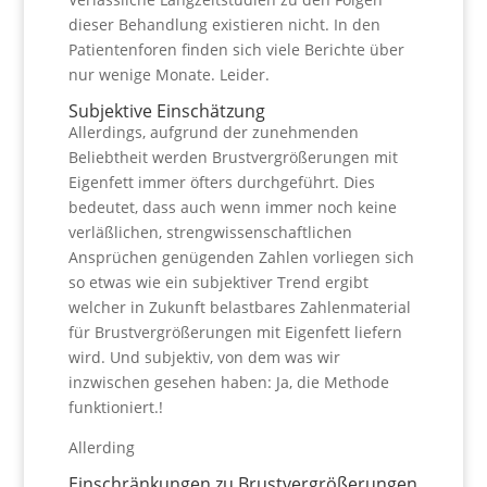
dieser Behandlung existieren nicht. In den
Patientenforen finden sich viele Berichte über
nur wenige Monate. Leider.
Subjektive Einschätzung
Allerdings, aufgrund der zunehmenden
Beliebtheit werden Brustvergrößerungen mit
Eigenfett immer öfters durchgeführt. Dies
bedeutet, dass auch wenn immer noch keine
verläßlichen, strengwissenschaftlichen
Ansprüchen genügenden Zahlen vorliegen sich
so etwas wie ein subjektiver Trend ergibt
welcher in Zukunft belastbares Zahlenmaterial
für Brustvergrößerungen mit Eigenfett liefern
wird. Und subjektiv, von dem was wir
inzwischen gesehen haben: Ja, die Methode
funktioniert.!
Allerding
Einschränkungen zu Brustvergrößerungen