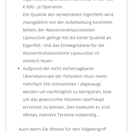
€ 600.- je Operation
Die Qualität des verwendeten Eigenfetts wird
massgeblich von der Aufarbeitung bestimmt.
Mittels der Wasserstrahlassistierten
Liposuction gelingt mit die beste Qualität an
Eigenfett. Und das Einwegmateial für die
Wasserstrahlassistierte Liposuction ist
ziemlich teuer!
Aufgrund der nicht vorhersagbaren
Überlebensrate der Fettzellen muss meist
mehrfach Fett entnommen / abgesaugt
werden um nachträglich zu korrigieren, bzw.
um das gewünschte Volumen überhaupt
erreichen zu können. Dies bedeutet es sind
oftmals mehrere Termine notwendig…
Auch wenn Sie oftmals für den Folgeeingriff