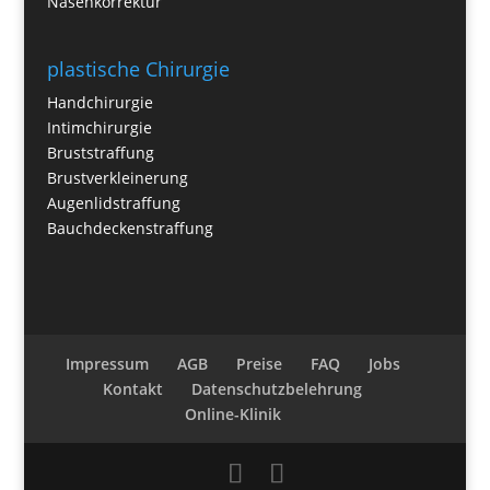
Nasenkorrektur
plastische Chirurgie
Handchirurgie
Intimchirurgie
Bruststraffung
Brustverkleinerung
Augenlidstraffung
Bauchdeckenstraffung
Impressum
AGB
Preise
FAQ
Jobs
Kontakt
Datenschutzbelehrung
Online-Klinik