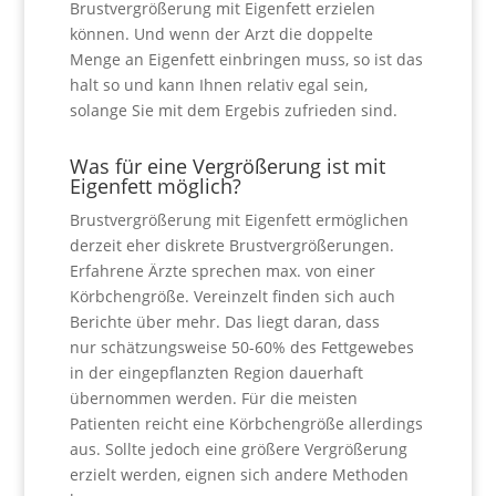
Brustvergrößerung mit Eigenfett erzielen
können. Und wenn der Arzt die doppelte
Menge an Eigenfett einbringen muss, so ist das
halt so und kann Ihnen relativ egal sein,
solange Sie mit dem Ergebis zufrieden sind.
Was für eine Vergrößerung ist mit
Eigenfett möglich?
Brustvergrößerung mit Eigenfett ermöglichen
derzeit eher diskrete Brustvergrößerungen.
Erfahrene Ärzte sprechen max. von einer
Körbchengröße. Vereinzelt finden sich auch
Berichte über mehr. Das liegt daran, dass
nur schätzungsweise 50-60% des Fettgewebes
in der eingepflanzten Region dauerhaft
übernommen werden. Für die meisten
Patienten reicht eine Körbchengröße allerdings
aus. Sollte jedoch eine größere Vergrößerung
erzielt werden, eignen sich andere Methoden