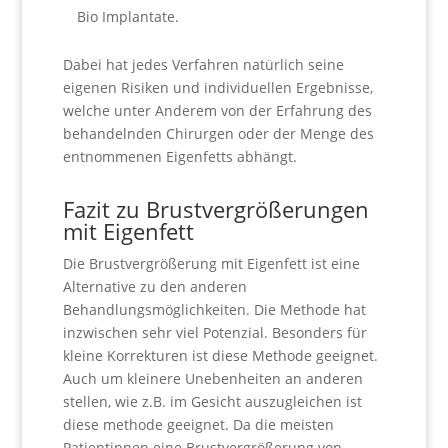
Bio Implantate.
Dabei hat jedes Verfahren natürlich seine
eigenen Risiken und individuellen Ergebnisse,
welche unter Anderem von der Erfahrung des
behandelnden Chirurgen oder der Menge des
entnommenen Eigenfetts abhängt.
Fazit zu Brustvergrößerungen
mit Eigenfett
Die Brustvergrößerung mit Eigenfett ist eine
Alternative zu den anderen
Behandlungsmöglichkeiten. Die Methode hat
inzwischen sehr viel Potenzial. Besonders für
kleine Korrekturen ist diese Methode geeignet.
Auch um kleinere Unebenheiten an anderen
stellen, wie z.B. im Gesicht auszugleichen ist
diese methode geeignet. Da die meisten
Patientinnen eine Brustvergrößerung von