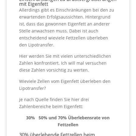
mit Eigenfett
Allerdings gibt es Einschränkungen bei den zu
erwartenden Erfolgsaussichten. Hintergrund
ist, dass das gewonnen Eigenfett an anderer
Stelle anwachsen muss. Dabei ist auch
entscheidend wieviele Fettzellen überleben
den Lipotransfer.
Hier werden Sie mit vielen unterschiedlichen
Zahlen konfrontiert. Ich will mal versuchen
diese Zahlen vorsichtig zu werten.
Wieviele Zellen vom Eigenfett überleben den
Lipotransfer?
je nach Quelle finden Sie hier drei
Zahlenbereiche beim Eigenfett:
30% 50% und 70% Überlebensrate von
Fettzellen
30% überlebende Fettzellen beim