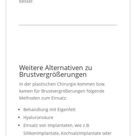
besser.
Weitere Alternativen zu
Brustvergrößerungen
In der plastischen Chirurgie kommen bzw.
kamen für Brustvergrößerungen folgende
Methoden zum Einsatz:
Behandlung mit Eigenfett
Hyaluronsäure
Einsatz von Implantaten, wie z.B.
Silikonimplantate, Kochsalzimplantate oder