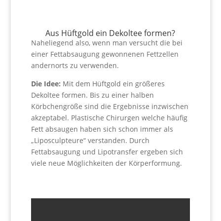
Aus Hüftgold ein Dekoltee formen?
Naheliegend also, wenn man versucht die bei
einer Fettabsaugung gewonnenen Fettzellen
andernorts zu verwenden.
Die Idee:
Mit dem Hüftgold ein größeres
Dekoltee formen. Bis zu einer halben
Körbchengröße sind die Ergebnisse inzwischen
akzeptabel. Plastische Chirurgen welche häufig
Fett absaugen haben sich schon immer als
„Liposculpteure“ verstanden. Durch
Fettabsaugung und Lipotransfer ergeben sich
viele neue Möglichkeiten der Körperformung.