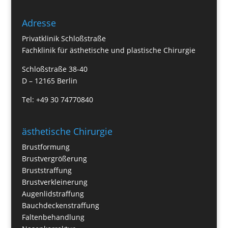
Adresse
Privatklinik Schloßstraße
Fachklinik für ästhetische und plastische Chirurgie
Schloßstraße 38-40
D – 12165 Berlin
Tel: +49 30 74770840
ästhetische Chirurgie
Brustformung
Brustvergrößerung
Bruststraffung
Brustverkleinerung
Augenlidstraffung
Bauchdeckenstraffung
Faltenbehandlung