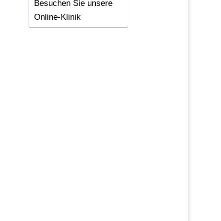
Besuchen Sie unsere
Online-Klinik