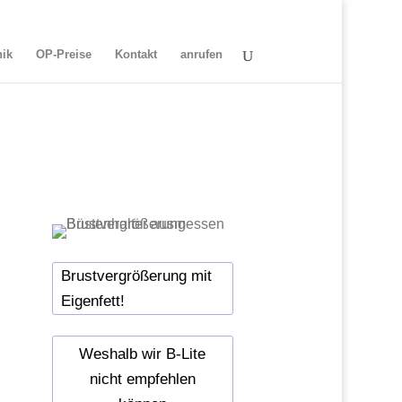
nik
OP-Preise
Kontakt
anrufen
Brustvergrößerung mit
Eigenfett!
Weshalb wir B-Lite
nicht empfehlen