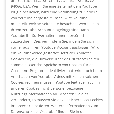
die YouTube, LLC, 901 Cherry Ave., San Bruno, CA
94066, USA. Wenn Sie eine Seite mit dem YouTube-
Plugin besuchen, wird eine Verbindung zu Servern
von Youtube hergestellt. Dabei wird Youtube
mitgeteilt, welche Seiten Sie besuchen. Wenn Sie in
Ihrem Youtube-Account eingeloggt sind, kann
Youtube Ihr Surfverhalten Ihnen persönlich
zuzuordnen. Dies verhindern Sie, indem Sie sich
vorher aus Ihrem Youtube-Account ausloggen. Wird
ein Youtube-Video gestartet, setzt der Anbieter
Cookies ein, die Hinweise über das Nutzerverhalten
sammeln. Wer das Speichern von Cookies für das
Google-Ad-Programm deaktiviert hat, wird auch beim
Anschauen von Youtube-Videos mit keinen solchen
Cookies rechnen müssen. Youtube legt aber auch in
anderen Cookies nicht-personenbezogene
Nutzungsinformationen ab. Möchten Sie dies
verhindern, so müssen Sie das Speichern von Cookies
im Browser blockieren. Weitere Informationen zum
Datenschutz bei „Youtube“ finden Sie in der