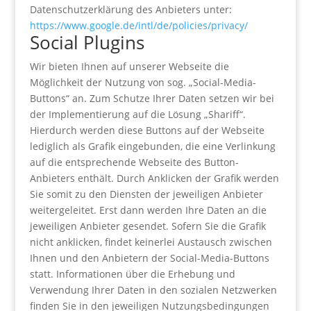
Datenschutzerklärung des Anbieters unter:
https://www.google.de/intl/de/policies/privacy/
Social Plugins
Wir bieten Ihnen auf unserer Webseite die
Möglichkeit der Nutzung von sog. „Social-Media-
Buttons“ an. Zum Schutze Ihrer Daten setzen wir bei
der Implementierung auf die Lösung „Shariff“.
Hierdurch werden diese Buttons auf der Webseite
lediglich als Grafik eingebunden, die eine Verlinkung
auf die entsprechende Webseite des Button-
Anbieters enthält. Durch Anklicken der Grafik werden
Sie somit zu den Diensten der jeweiligen Anbieter
weitergeleitet. Erst dann werden Ihre Daten an die
jeweiligen Anbieter gesendet. Sofern Sie die Grafik
nicht anklicken, findet keinerlei Austausch zwischen
Ihnen und den Anbietern der Social-Media-Buttons
statt. Informationen über die Erhebung und
Verwendung Ihrer Daten in den sozialen Netzwerken
finden Sie in den jeweiligen Nutzungsbedingungen