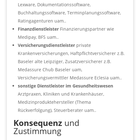
Lexware, Dokumentationssoftware,
Buchhaltungssoftware, Terminplanungssoftware,
Ratingagenturen uam..
Finanzdienstleister
Finanzierungspartner wie
Medipay, BFS uam..
Versicherungsdienstleister
private
Krankenversicherungen, Haftpflichtversicherer z.B.
Baseler alte Leipziger, Zusatzversicherer z.B.
Medassure Chub Baseler uam,
Versicherungsvermittler Medassure Eclesia uam..
sonstige Dienstleister im Gesundheitswesen
Arztpraxen, Kliniken und Krankenhäuser,
Medizinproduktehersteller (Thema
Rückverfolgung), Steuerberater uam..
Konsequenz
und
Zustimmung