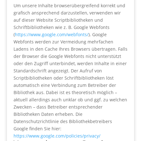
Um unsere Inhalte browserübergreifend korrekt und
grafisch ansprechend darzustellen, verwenden wir
auf dieser Website Scriptbibliotheken und
Schriftbibliotheken wie z. B. Google Webfonts
(
https://www.google.com/webfonts/
). Google
Webfonts werden zur Vermeidung mehrfachen
Ladens in den Cache Ihres Browsers übertragen. Falls
der Browser die Google Webfonts nicht unterstützt
oder den Zugriff unterbindet, werden Inhalte in einer
Standardschrift angezeigt. Der Aufruf von
Scriptbibliotheken oder Schriftbibliotheken löst
automatisch eine Verbindung zum Betreiber der
Bibliothek aus. Dabei ist es theoretisch möglich –
aktuell allerdings auch unklar ob und ggf. zu welchen
Zwecken – dass Betreiber entsprechender
Bibliotheken Daten erheben. Die
Datenschutzrichtlinie des Bibliothekbetreibers
Google finden Sie hier:
https://www.google.com/policies/privacy/