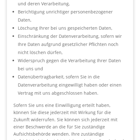
und deren Verarbeitung,
Berichtigung unrichtiger personenbezogener
Daten,
Löschung Ihrer bei uns gespeicherten Daten,
Einschränkung der Datenverarbeitung, sofern wir
Ihre Daten aufgrund gesetzlicher Pflichten noch
nicht löschen dürfen,
Widerspruch gegen die Verarbeitung Ihrer Daten
bei uns und
Datenübertragbarkeit, sofern Sie in die
Datenverarbeitung eingewilligt haben oder einen
Vertrag mit uns abgeschlossen haben.
Sofern Sie uns eine Einwilligung erteilt haben,
können Sie diese jederzeit mit Wirkung für die
Zukunft widerrufen. Sie können sich jederzeit mit
einer Beschwerde an die für Sie zuständige
Aufsichtsbehörde wenden. Ihre zuständige