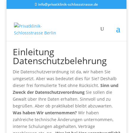
info@privatklinik-schlossstrasse.de
Einleitung
Datenschutzbelehrung
Die Datenschutzverordnung ist da, wir haben Sie
umgesetzt. Aber was bedeutet dies für Sie? Deshalb
dieser frei formulierte Text ohne Rücksicht.
Sinn und
Zweck der Datenschutzverordnung
Sie sollen die
Gewalt über Ihre Daten erhalten. Sinnvoll und zu
begrüßen. Aber ob praktikabel bleibt abzuwarten.
Was haben Wir unternommen?
Wir haben
zahlreiche technische Änderungen unternommen,
interne Schulungen abgehalten, Verträge