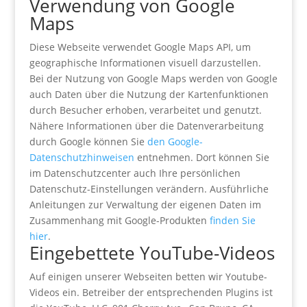
Verwendung von Google
Maps
Diese Webseite verwendet Google Maps API, um
geographische Informationen visuell darzustellen.
Bei der Nutzung von Google Maps werden von Google
auch Daten über die Nutzung der Kartenfunktionen
durch Besucher erhoben, verarbeitet und genutzt.
Nähere Informationen über die Datenverarbeitung
durch Google können Sie
den Google-
Datenschutzhinweisen
entnehmen. Dort können Sie
im Datenschutzcenter auch Ihre persönlichen
Datenschutz-Einstellungen verändern. Ausführliche
Anleitungen zur Verwaltung der eigenen Daten im
Zusammenhang mit Google-Produkten
finden Sie
hier
.
Eingebettete YouTube-Videos
Auf einigen unserer Webseiten betten wir Youtube-
Videos ein. Betreiber der entsprechenden Plugins ist