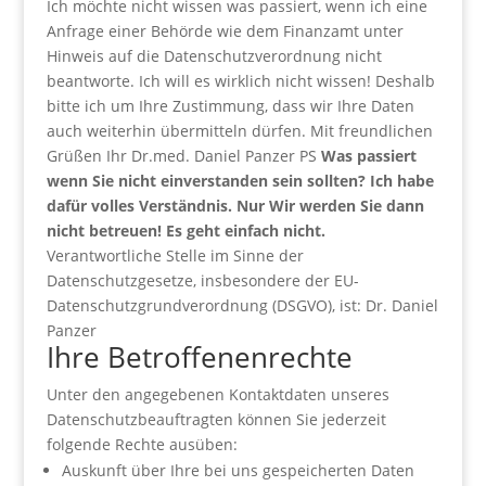
Ich möchte nicht wissen was passiert, wenn ich eine
Anfrage einer Behörde wie dem Finanzamt unter
Hinweis auf die Datenschutzverordnung nicht
beantworte. Ich will es wirklich nicht wissen! Deshalb
bitte ich um Ihre Zustimmung, dass wir Ihre Daten
auch weiterhin übermitteln dürfen. Mit freundlichen
Grüßen Ihr Dr.med. Daniel Panzer PS
Was passiert
wenn Sie nicht einverstanden sein sollten? Ich habe
dafür volles Verständnis. Nur Wir werden Sie dann
nicht betreuen! Es geht einfach nicht.
Verantwortliche Stelle im Sinne der
Datenschutzgesetze, insbesondere der EU-
Datenschutzgrundverordnung (DSGVO), ist: Dr. Daniel
Panzer
Ihre Betroffenenrechte
Unter den angegebenen Kontaktdaten unseres
Datenschutzbeauftragten können Sie jederzeit
folgende Rechte ausüben:
Auskunft über Ihre bei uns gespeicherten Daten