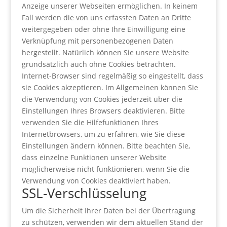
Anzeige unserer Webseiten ermöglichen. In keinem
Fall werden die von uns erfassten Daten an Dritte
weitergegeben oder ohne Ihre Einwilligung eine
Verknüpfung mit personenbezogenen Daten
hergestellt. Natürlich können Sie unsere Website
grundsätzlich auch ohne Cookies betrachten.
Internet-Browser sind regelmäßig so eingestellt, dass
sie Cookies akzeptieren. Im Allgemeinen können Sie
die Verwendung von Cookies jederzeit über die
Einstellungen Ihres Browsers deaktivieren. Bitte
verwenden Sie die Hilfefunktionen Ihres
Internetbrowsers, um zu erfahren, wie Sie diese
Einstellungen ändern können. Bitte beachten Sie,
dass einzelne Funktionen unserer Website
möglicherweise nicht funktionieren, wenn Sie die
Verwendung von Cookies deaktiviert haben.
SSL-Verschlüsselung
Um die Sicherheit Ihrer Daten bei der Übertragung
zu schützen, verwenden wir dem aktuellen Stand der