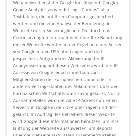
Webanalysedienst der Google Inc. (folgend: Google).
Google Analytics verwendet sog. „Cookies“, also
Textdateien, die auf Ihrem Computer gespeichert
werden und die eine Analyse der Benutzung der
Webseite durch Sie ermöglichen. Die durch das
Cookie erzeugten Informationen über Ihre Benutzung
dieser Webseite werden in der Regel an einen Server
von Google in den USA übertragen und dort
gespeichert. Aufgrund der Aktivierung der IP-
Anonymisierung auf diesen Webseiten, wird Ihre IP-
Adresse von Google jedoch innerhalb von
Mitgliedstaaten der Europäischen Union oder in
anderen Vertragsstaaten des Abkommens über den
Europäischen Wirtschaftsraum zuvor gekürzt. Nur in
Ausnahmefällen wird die volle IP-Adresse an einen
Server von Google in den USA übertragen und dort
gekürzt. Im Auftrag des Betreibers dieser Website
wird Google diese Informationen benutzen, um Ihre
Nutzung der Webseite auszuwerten, um Reports
über die Webseitenaktivitäten zusammenzustellen