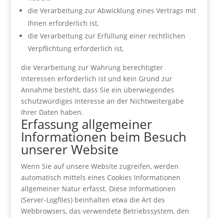
die Verarbeitung zur Abwicklung eines Vertrags mit
Ihnen erforderlich ist,
die Verarbeitung zur Erfüllung einer rechtlichen
Verpflichtung erforderlich ist,
die Verarbeitung zur Wahrung berechtigter
Interessen erforderlich ist und kein Grund zur
Annahme besteht, dass Sie ein überwiegendes
schutzwürdiges Interesse an der Nichtweitergabe
Ihrer Daten haben.
Erfassung allgemeiner
Informationen beim Besuch
unserer Website
Wenn Sie auf unsere Website zugreifen, werden
automatisch mittels eines Cookies Informationen
allgemeiner Natur erfasst. Diese Informationen
(Server-Logfiles) beinhalten etwa die Art des
Webbrowsers, das verwendete Betriebssystem, den