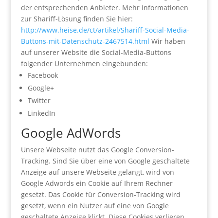
der entsprechenden Anbieter. Mehr Informationen
zur Shariff-Lösung finden Sie hier:
http://www.heise.de/ct/artikel/Shariff-Social-Media-
Buttons-mit-Datenschutz-2467514.html
Wir haben
auf unserer Website die Social-Media-Buttons
folgender Unternehmen eingebunden:
Facebook
Google+
Twitter
LinkedIn
Google AdWords
Unsere Webseite nutzt das Google Conversion-
Tracking. Sind Sie über eine von Google geschaltete
Anzeige auf unsere Webseite gelangt, wird von
Google Adwords ein Cookie auf Ihrem Rechner
gesetzt. Das Cookie für Conversion-Tracking wird
gesetzt, wenn ein Nutzer auf eine von Google
geschaltete Anzeige klickt. Diese Cookies verlieren