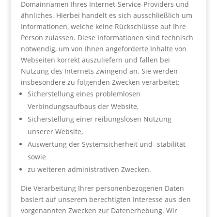
Domainnamen Ihres Internet-Service-Providers und
ähnliches. Hierbei handelt es sich ausschließlich um
Informationen, welche keine Rückschlüsse auf Ihre
Person zulassen. Diese Informationen sind technisch
notwendig, um von Ihnen angeforderte Inhalte von
Webseiten korrekt auszuliefern und fallen bei
Nutzung des Internets zwingend an. Sie werden
insbesondere zu folgenden Zwecken verarbeitet:
Sicherstellung eines problemlosen
Verbindungsaufbaus der Website,
Sicherstellung einer reibungslosen Nutzung
unserer Website,
Auswertung der Systemsicherheit und -stabilität
sowie
zu weiteren administrativen Zwecken.
Die Verarbeitung Ihrer personenbezogenen Daten
basiert auf unserem berechtigten Interesse aus den
vorgenannten Zwecken zur Datenerhebung. Wir