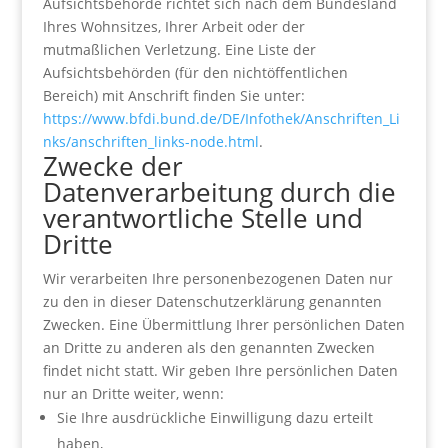
Aufsichtsbehörde richtet sich nach dem Bundesland
Ihres Wohnsitzes, Ihrer Arbeit oder der
mutmaßlichen Verletzung. Eine Liste der
Aufsichtsbehörden (für den nichtöffentlichen
Bereich) mit Anschrift finden Sie unter:
https://www.bfdi.bund.de/DE/Infothek/Anschriften_Li
nks/anschriften_links-node.html
.
Zwecke der
Datenverarbeitung durch die
verantwortliche Stelle und
Dritte
Wir verarbeiten Ihre personenbezogenen Daten nur
zu den in dieser Datenschutzerklärung genannten
Zwecken. Eine Übermittlung Ihrer persönlichen Daten
an Dritte zu anderen als den genannten Zwecken
findet nicht statt. Wir geben Ihre persönlichen Daten
nur an Dritte weiter, wenn:
Sie Ihre ausdrückliche Einwilligung dazu erteilt
haben,