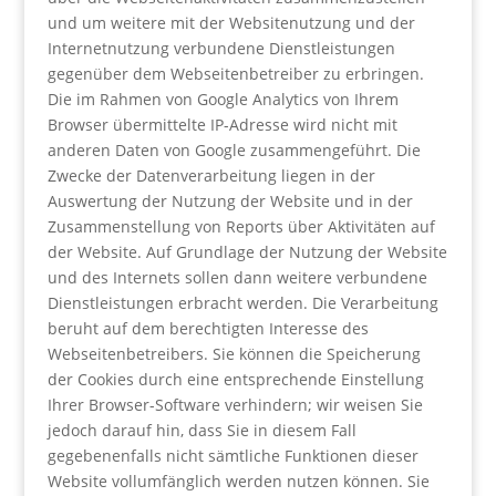
und um weitere mit der Websitenutzung und der
Internetnutzung verbundene Dienstleistungen
gegenüber dem Webseitenbetreiber zu erbringen.
Die im Rahmen von Google Analytics von Ihrem
Browser übermittelte IP-Adresse wird nicht mit
anderen Daten von Google zusammengeführt. Die
Zwecke der Datenverarbeitung liegen in der
Auswertung der Nutzung der Website und in der
Zusammenstellung von Reports über Aktivitäten auf
der Website. Auf Grundlage der Nutzung der Website
und des Internets sollen dann weitere verbundene
Dienstleistungen erbracht werden. Die Verarbeitung
beruht auf dem berechtigten Interesse des
Webseitenbetreibers. Sie können die Speicherung
der Cookies durch eine entsprechende Einstellung
Ihrer Browser-Software verhindern; wir weisen Sie
jedoch darauf hin, dass Sie in diesem Fall
gegebenenfalls nicht sämtliche Funktionen dieser
Website vollumfänglich werden nutzen können. Sie