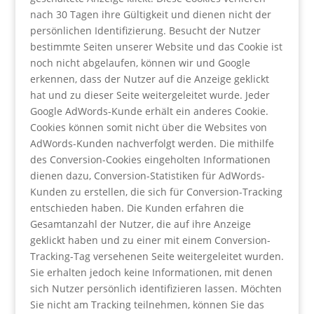
nach 30 Tagen ihre Gültigkeit und dienen nicht der
persönlichen Identifizierung. Besucht der Nutzer
bestimmte Seiten unserer Website und das Cookie ist
noch nicht abgelaufen, können wir und Google
erkennen, dass der Nutzer auf die Anzeige geklickt
hat und zu dieser Seite weitergeleitet wurde. Jeder
Google AdWords-Kunde erhält ein anderes Cookie.
Cookies können somit nicht über die Websites von
AdWords-Kunden nachverfolgt werden. Die mithilfe
des Conversion-Cookies eingeholten Informationen
dienen dazu, Conversion-Statistiken für AdWords-
Kunden zu erstellen, die sich für Conversion-Tracking
entschieden haben. Die Kunden erfahren die
Gesamtanzahl der Nutzer, die auf ihre Anzeige
geklickt haben und zu einer mit einem Conversion-
Tracking-Tag versehenen Seite weitergeleitet wurden.
Sie erhalten jedoch keine Informationen, mit denen
sich Nutzer persönlich identifizieren lassen. Möchten
Sie nicht am Tracking teilnehmen, können Sie das