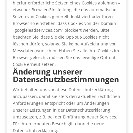
hierfür erforderliche Setzen eines Cookies ablehnen –
etwa per Browser-Einstellung, die das automatische
Setzen von Cookies generell deaktiviert oder Ihren
Browser so einstellen, dass Cookies von der Domain
„googleleadservices.com“ blockiert werden. Bitte
beachten Sie, dass Sie die Opt-out-Cookies nicht
löschen dürfen, solange Sie keine Aufzeichnung von
Messdaten wünschen. Haben Sie alle Ihre Cookies im
Browser gelöscht, müssen Sie das jeweilige Opt-out
Cookie erneut setzen.
Änderung unserer
Datenschutzbestimmungen
Wir behalten uns vor, diese Datenschutzerklärung
anzupassen, damit sie stets den aktuellen rechtlichen
Anforderungen entspricht oder um Änderungen
unserer Leistungen in der Datenschutzerklärung
umzusetzen, z.B. bei der Einführung neuer Services.
Für Ihren erneuten Besuch gilt dann die neue
Datenschutzerklärung.