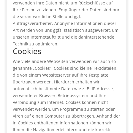
verwenden Ihre Daten nicht, um Rückschlüsse auf
Ihre Person zu ziehen. Empfänger der Daten sind nur
die verantwortliche Stelle und ggf.
Auftragsverarbeiter. Anonyme Informationen dieser
Art werden von uns ggfs. statistisch ausgewertet, um
unseren Internetauftritt und die dahinterstehende
Technik zu optimieren.
Cookies
Wie viele andere Webseiten verwenden wir auch so
genannte „Cookies“. Cookies sind kleine Textdateien,
die von einem Websiteserver auf Ihre Festplatte
übertragen werden. Hierdurch erhalten wir
automatisch bestimmte Daten wie z. B. IP-Adresse,
verwendeter Browser, Betriebssystem und Ihre
Verbindung zum Internet. Cookies können nicht
verwendet werden, um Programme zu starten oder
Viren auf einen Computer zu übertragen. Anhand der
in Cookies enthaltenen Informationen können wir
Ihnen die Navigation erleichtern und die korrekte