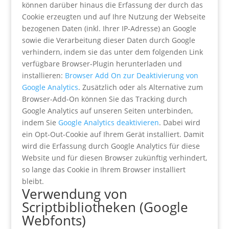
können darüber hinaus die Erfassung der durch das
Cookie erzeugten und auf Ihre Nutzung der Webseite
bezogenen Daten (inkl. Ihrer IP-Adresse) an Google
sowie die Verarbeitung dieser Daten durch Google
verhindern, indem sie das unter dem folgenden Link
verfügbare Browser-Plugin herunterladen und
installieren:
Browser Add On zur Deaktivierung von
Google Analytics
. Zusätzlich oder als Alternative zum
Browser-Add-On können Sie das Tracking durch
Google Analytics auf unseren Seiten unterbinden,
indem Sie
Google Analytics deaktivieren
. Dabei wird
ein Opt-Out-Cookie auf Ihrem Gerät installiert. Damit
wird die Erfassung durch Google Analytics für diese
Website und für diesen Browser zukünftig verhindert,
so lange das Cookie in Ihrem Browser installiert
bleibt.
Verwendung von
Scriptbibliotheken (Google
Webfonts)