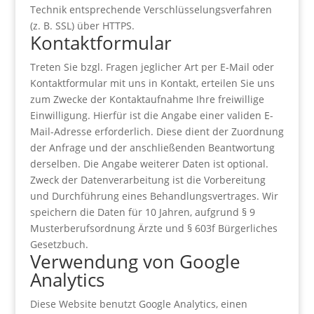
Technik entsprechende Verschlüsselungsverfahren
(z. B. SSL) über HTTPS.
Kontaktformular
Treten Sie bzgl. Fragen jeglicher Art per E-Mail oder
Kontaktformular mit uns in Kontakt, erteilen Sie uns
zum Zwecke der Kontaktaufnahme Ihre freiwillige
Einwilligung. Hierfür ist die Angabe einer validen E-
Mail-Adresse erforderlich. Diese dient der Zuordnung
der Anfrage und der anschließenden Beantwortung
derselben. Die Angabe weiterer Daten ist optional.
Zweck der Datenverarbeitung ist die Vorbereitung
und Durchführung eines Behandlungsvertrages. Wir
speichern die Daten für 10 Jahren, aufgrund § 9
Musterberufsordnung Ärzte und § 603f Bürgerliches
Gesetzbuch.
Verwendung von Google
Analytics
Diese Website benutzt Google Analytics, einen