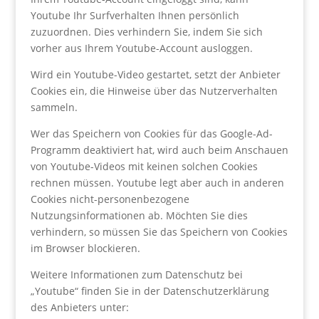
Youtube Ihr Surfverhalten Ihnen persönlich
zuzuordnen. Dies verhindern Sie, indem Sie sich
vorher aus Ihrem Youtube-Account ausloggen.
Wird ein Youtube-Video gestartet, setzt der Anbieter
Cookies ein, die Hinweise über das Nutzerverhalten
sammeln.
Wer das Speichern von Cookies für das Google-Ad-
Programm deaktiviert hat, wird auch beim Anschauen
von Youtube-Videos mit keinen solchen Cookies
rechnen müssen. Youtube legt aber auch in anderen
Cookies nicht-personenbezogene
Nutzungsinformationen ab. Möchten Sie dies
verhindern, so müssen Sie das Speichern von Cookies
im Browser blockieren.
Weitere Informationen zum Datenschutz bei
„Youtube“ finden Sie in der Datenschutzerklärung
des Anbieters unter: