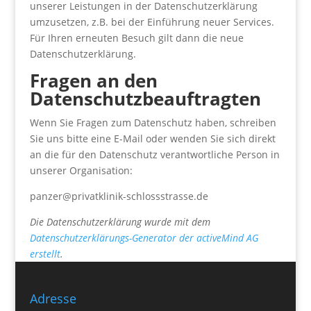
unserer Leistungen in der Datenschutzerklärung
umzusetzen, z.B. bei der Einführung neuer Services.
Für Ihren erneuten Besuch gilt dann die neue
Datenschutzerklärung.
Fragen an den
Datenschutzbeauftragten
Wenn Sie Fragen zum Datenschutz haben, schreiben
Sie uns bitte eine E-Mail oder wenden Sie sich direkt
an die für den Datenschutz verantwortliche Person in
unserer Organisation:
panzer@privatklinik-schlossstrasse.de
Die Datenschutzerklärung wurde mit dem
Datenschutzerklärungs-Generator der activeMind AG
erstellt
.
Adresse