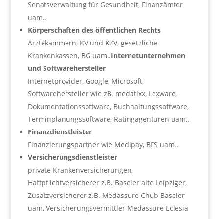
Senatsverwaltung für Gesundheit, Finanzämter
uam..
Körperschaften des öffentlichen Rechts
Ärztekammern, KV und KZV, gesetzliche
Krankenkassen, BG uam..
Internetunternehmen
und Softwarehersteller
Internetprovider, Google, Microsoft,
Softwarehersteller wie zB. medatixx, Lexware,
Dokumentationssoftware, Buchhaltungssoftware,
Terminplanungssoftware, Ratingagenturen uam..
Finanzdienstleister
Finanzierungspartner wie Medipay, BFS uam..
Versicherungsdienstleister
private Krankenversicherungen,
Haftpflichtversicherer z.B. Baseler alte Leipziger,
Zusatzversicherer z.B. Medassure Chub Baseler
uam, Versicherungsvermittler Medassure Eclesia