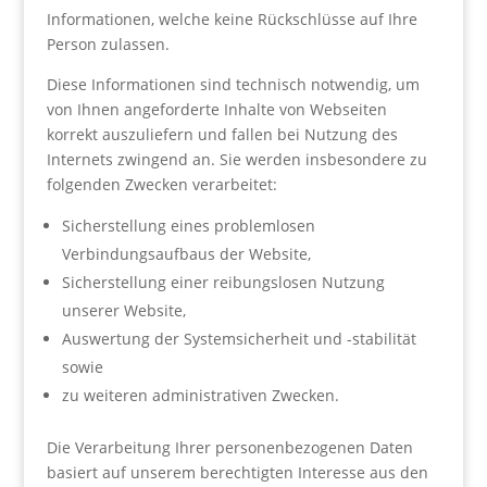
Informationen, welche keine Rückschlüsse auf Ihre
Person zulassen.
Diese Informationen sind technisch notwendig, um
von Ihnen angeforderte Inhalte von Webseiten
korrekt auszuliefern und fallen bei Nutzung des
Internets zwingend an. Sie werden insbesondere zu
folgenden Zwecken verarbeitet:
Sicherstellung eines problemlosen
Verbindungsaufbaus der Website,
Sicherstellung einer reibungslosen Nutzung
unserer Website,
Auswertung der Systemsicherheit und -stabilität
sowie
zu weiteren administrativen Zwecken.
Die Verarbeitung Ihrer personenbezogenen Daten
basiert auf unserem berechtigten Interesse aus den