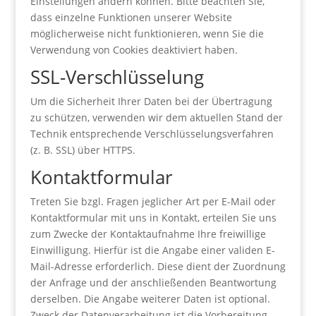
Einstellungen ändern können. Bitte beachten Sie,
dass einzelne Funktionen unserer Website
möglicherweise nicht funktionieren, wenn Sie die
Verwendung von Cookies deaktiviert haben.
SSL-Verschlüsselung
Um die Sicherheit Ihrer Daten bei der Übertragung
zu schützen, verwenden wir dem aktuellen Stand der
Technik entsprechende Verschlüsselungsverfahren
(z. B. SSL) über HTTPS.
Kontaktformular
Treten Sie bzgl. Fragen jeglicher Art per E-Mail oder
Kontaktformular mit uns in Kontakt, erteilen Sie uns
zum Zwecke der Kontaktaufnahme Ihre freiwillige
Einwilligung. Hierfür ist die Angabe einer validen E-
Mail-Adresse erforderlich. Diese dient der Zuordnung
der Anfrage und der anschließenden Beantwortung
derselben. Die Angabe weiterer Daten ist optional.
Zweck der Datenverarbeitung ist die Vorbereitung