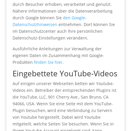
durch Besucher erhoben, verarbeitet und genutzt.
Nähere Informationen über die Datenverarbeitung
durch Google können Sie
den Google-
Datenschutzhinweisen
entnehmen. Dort können Sie
im Datenschutzcenter auch Ihre persönlichen
Datenschutz-Einstellungen verändern.
Ausführliche Anleitungen zur Verwaltung der
eigenen Daten im Zusammenhang mit Google-
Produkten
finden Sie hier
.
Eingebettete YouTube-Videos
Auf einigen unserer Webseiten betten wir Youtube-
Videos ein. Betreiber der entsprechenden Plugins ist
die YouTube, LLC, 901 Cherry Ave., San Bruno, CA
94066, USA. Wenn Sie eine Seite mit dem YouTube-
Plugin besuchen, wird eine Verbindung zu Servern
von Youtube hergestellt. Dabei wird Youtube
mitgeteilt, welche Seiten Sie besuchen. Wenn Sie in
Ihrem Youtube-Account eingeloggt sind, kann