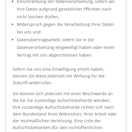
Einschränkung der Datenverarbeitung, sofern wir
Ihre Daten aufgrund gesetzlicher Pflichten noch
nicht löschen dürfen,
Widerspruch gegen die Verarbeitung Ihrer Daten
bei uns und
Datenübertragbarkeit, sofern Sie in die
Datenverarbeitung eingewilligt haben oder einen
Vertrag mit uns abgeschlossen haben.
Sofern Sie uns eine Einwilligung erteilt haben,
können Sie diese jederzeit mit Wirkung für die
Zukunft widerrufen.
Sie können sich jederzeit mit einer Beschwerde an
die für Sie zuständige Aufsichtsbehörde wenden.
Ihre zuständige Aufsichtsbehörde richtet sich nach
dem Bundesland Ihres Wohnsitzes, Ihrer Arbeit oder
der mutmaßlichen Verletzung. Eine Liste der
Aufsichtsbehörden (für den nichtöffentlichen