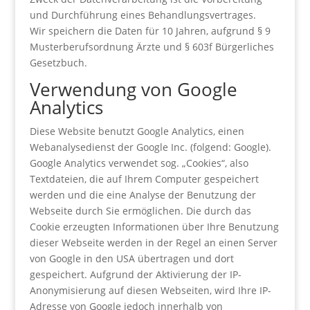
und Durchführung eines Behandlungsvertrages.
Wir speichern die Daten für 10 Jahren, aufgrund § 9
Musterberufsordnung Ärzte und § 603f Bürgerliches
Gesetzbuch.
Verwendung von Google
Analytics
Diese Website benutzt Google Analytics, einen
Webanalysedienst der Google Inc. (folgend: Google).
Google Analytics verwendet sog. „Cookies“, also
Textdateien, die auf Ihrem Computer gespeichert
werden und die eine Analyse der Benutzung der
Webseite durch Sie ermöglichen. Die durch das
Cookie erzeugten Informationen über Ihre Benutzung
dieser Webseite werden in der Regel an einen Server
von Google in den USA übertragen und dort
gespeichert. Aufgrund der Aktivierung der IP-
Anonymisierung auf diesen Webseiten, wird Ihre IP-
Adresse von Google jedoch innerhalb von