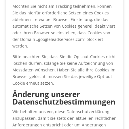
Möchten Sie nicht am Tracking teilnehmen, können
Sie das hierfür erforderliche Setzen eines Cookies
ablehnen – etwa per Browser-Einstellung, die das
automatische Setzen von Cookies generell deaktiviert
oder Ihren Browser so einstellen, dass Cookies von
der Domain „googleleadservices.com“ blockiert
werden.
Bitte beachten Sie, dass Sie die Opt-out-Cookies nicht
löschen dürfen, solange Sie keine Aufzeichnung von
Messdaten wünschen. Haben Sie alle Ihre Cookies im
Browser gelöscht, müssen Sie das jeweilige Opt-out
Cookie erneut setzen.
Änderung unserer
Datenschutzbestimmungen
Wir behalten uns vor, diese Datenschutzerklärung
anzupassen, damit sie stets den aktuellen rechtlichen
Anforderungen entspricht oder um Änderungen