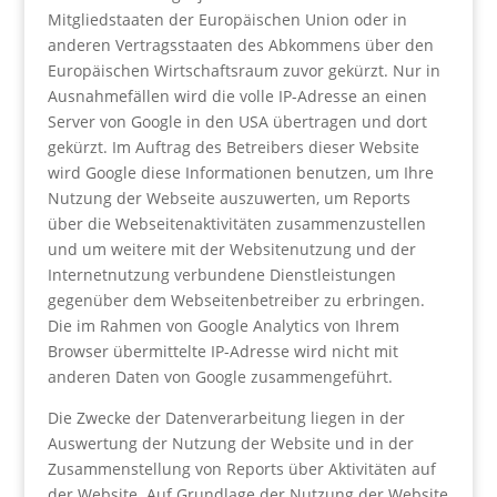
Mitgliedstaaten der Europäischen Union oder in
anderen Vertragsstaaten des Abkommens über den
Europäischen Wirtschaftsraum zuvor gekürzt. Nur in
Ausnahmefällen wird die volle IP-Adresse an einen
Server von Google in den USA übertragen und dort
gekürzt. Im Auftrag des Betreibers dieser Website
wird Google diese Informationen benutzen, um Ihre
Nutzung der Webseite auszuwerten, um Reports
über die Webseitenaktivitäten zusammenzustellen
und um weitere mit der Websitenutzung und der
Internetnutzung verbundene Dienstleistungen
gegenüber dem Webseitenbetreiber zu erbringen.
Die im Rahmen von Google Analytics von Ihrem
Browser übermittelte IP-Adresse wird nicht mit
anderen Daten von Google zusammengeführt.
Die Zwecke der Datenverarbeitung liegen in der
Auswertung der Nutzung der Website und in der
Zusammenstellung von Reports über Aktivitäten auf
der Website. Auf Grundlage der Nutzung der Website