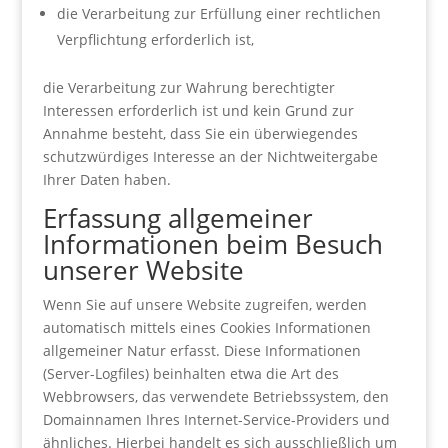
die Verarbeitung zur Erfüllung einer rechtlichen
Verpflichtung erforderlich ist,
die Verarbeitung zur Wahrung berechtigter
Interessen erforderlich ist und kein Grund zur
Annahme besteht, dass Sie ein überwiegendes
schutzwürdiges Interesse an der Nichtweitergabe
Ihrer Daten haben.
Erfassung allgemeiner
Informationen beim Besuch
unserer Website
Wenn Sie auf unsere Website zugreifen, werden
automatisch mittels eines Cookies Informationen
allgemeiner Natur erfasst. Diese Informationen
(Server-Logfiles) beinhalten etwa die Art des
Webbrowsers, das verwendete Betriebssystem, den
Domainnamen Ihres Internet-Service-Providers und
ähnliches. Hierbei handelt es sich ausschließlich um