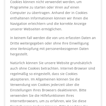
Cookies können nicht verwendet werden, um
Programme zu starten oder Viren auf einen
Computer zu übertragen. Anhand der in Cookies
enthaltenen Informationen können wir Ihnen die
Navigation erleichtern und die korrekte Anzeige
unserer Webseiten ermöglichen.
In keinem Fall werden die von uns erfassten Daten an
Dritte weitergegeben oder ohne Ihre Einwilligung
eine Verknüpfung mit personenbezogenen Daten
hergestellt.
Natürlich können Sie unsere Website grundsätzlich
auch ohne Cookies betrachten. Internet-Browser sind
regelmäßig so eingestellt, dass sie Cookies
akzeptieren. Im Allgemeinen können Sie die
Verwendung von Cookies jederzeit über die
Einstellungen Ihres Browsers deaktivieren. Bitte
verwenden Sie die Hilfefunktionen Ihres
Internetbrowsers, um zu erfahren, wie Sie diese