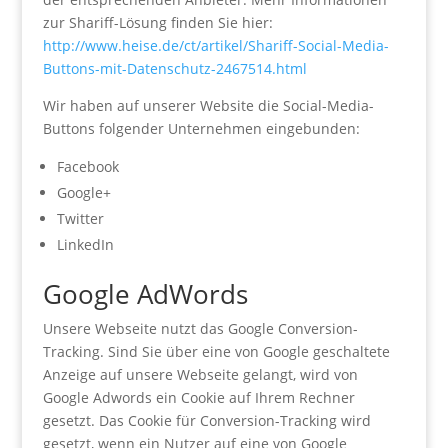
zur Shariff-Lösung finden Sie hier:
http://www.heise.de/ct/artikel/Shariff-Social-Media-
Buttons-mit-Datenschutz-2467514.html
Wir haben auf unserer Website die Social-Media-
Buttons folgender Unternehmen eingebunden:
Facebook
Google+
Twitter
LinkedIn
Google AdWords
Unsere Webseite nutzt das Google Conversion-
Tracking. Sind Sie über eine von Google geschaltete
Anzeige auf unsere Webseite gelangt, wird von
Google Adwords ein Cookie auf Ihrem Rechner
gesetzt. Das Cookie für Conversion-Tracking wird
gesetzt, wenn ein Nutzer auf eine von Google