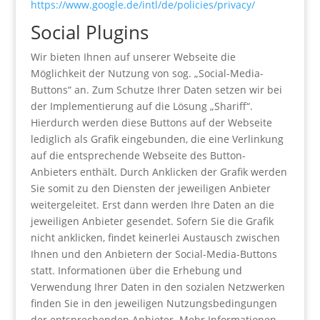
https://www.google.de/intl/de/policies/privacy/
Social Plugins
Wir bieten Ihnen auf unserer Webseite die
Möglichkeit der Nutzung von sog. „Social-Media-
Buttons“ an. Zum Schutze Ihrer Daten setzen wir bei
der Implementierung auf die Lösung „Shariff“.
Hierdurch werden diese Buttons auf der Webseite
lediglich als Grafik eingebunden, die eine Verlinkung
auf die entsprechende Webseite des Button-
Anbieters enthält. Durch Anklicken der Grafik werden
Sie somit zu den Diensten der jeweiligen Anbieter
weitergeleitet. Erst dann werden Ihre Daten an die
jeweiligen Anbieter gesendet. Sofern Sie die Grafik
nicht anklicken, findet keinerlei Austausch zwischen
Ihnen und den Anbietern der Social-Media-Buttons
statt. Informationen über die Erhebung und
Verwendung Ihrer Daten in den sozialen Netzwerken
finden Sie in den jeweiligen Nutzungsbedingungen
der entsprechenden Anbieter. Mehr Informationen