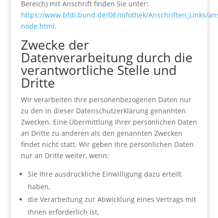
Bereich) mit Anschrift finden Sie unter:
https://www.bfdi.bund.de/DE/Infothek/Anschriften_Links/ans
node.html
.
Zwecke der
Datenverarbeitung durch die
verantwortliche Stelle und
Dritte
Wir verarbeiten Ihre personenbezogenen Daten nur
zu den in dieser Datenschutzerklärung genannten
Zwecken. Eine Übermittlung Ihrer persönlichen Daten
an Dritte zu anderen als den genannten Zwecken
findet nicht statt. Wir geben Ihre persönlichen Daten
nur an Dritte weiter, wenn:
Sie Ihre ausdrückliche Einwilligung dazu erteilt
haben,
die Verarbeitung zur Abwicklung eines Vertrags mit
Ihnen erforderlich ist,