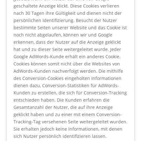
geschaltete Anzeige klickt. Diese Cookies verlieren
nach 30 Tagen ihre Gültigkeit und dienen nicht der
persönlichen Identifizierung. Besucht der Nutzer
bestimmte Seiten unserer Website und das Cookie ist
noch nicht abgelaufen, können wir und Google
erkennen, dass der Nutzer auf die Anzeige geklickt
hat und zu dieser Seite weitergeleitet wurde. Jeder
Google AdWords-Kunde erhält ein anderes Cookie.
Cookies können somit nicht über die Websites von
AdWords-Kunden nachverfolgt werden. Die mithilfe
des Conversion-Cookies eingeholten Informationen
dienen dazu, Conversion-Statistiken für AdWords-
Kunden zu erstellen, die sich für Conversion-Tracking
entschieden haben. Die Kunden erfahren die
Gesamtanzahl der Nutzer, die auf ihre Anzeige
geklickt haben und zu einer mit einem Conversion-
Tracking-Tag versehenen Seite weitergeleitet wurden.
Sie erhalten jedoch keine Informationen, mit denen
sich Nutzer persönlich identifizieren lassen.