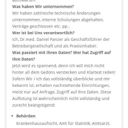
Was haben Wir unternommen?
Wir haben zahlreiche technische Änderungen
unternommen, interne Schulungen abgehalten,
Verträge geschlossen etc. pp..
Wer ist bei Uns verantwortlich?
Ich, Dr.med. Daniel Panzer als Geschäftsführer der
Betreibergesellschaft und als Praxisinhaber.
Was passiert mit Ihren Daten? Wer hat Zugriff auf
Ihre Daten?
Jetzt wird es spannend, denn ich will mich nicht
hinter all dem Gedöns verstecken und Klartext reden!
Sofern Wir / Ich das vollständig überblicke und mir
bekannt ist, erhalten nachstehende Einrichtungen,
meist nur auf Anfrage, Zugriff auf Ihre Daten. Diese
Auflistung ist wahrscheinlich nicht vollständig und
zurecht beängstigend:
Behörden
Krankenhausaufsicht, Amt für Statistik, Amtsarzt,