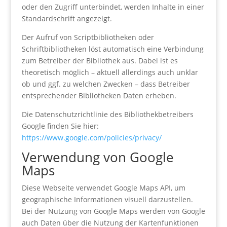
oder den Zugriff unterbindet, werden Inhalte in einer
Standardschrift angezeigt.
Der Aufruf von Scriptbibliotheken oder
Schriftbibliotheken löst automatisch eine Verbindung
zum Betreiber der Bibliothek aus. Dabei ist es
theoretisch möglich – aktuell allerdings auch unklar
ob und ggf. zu welchen Zwecken – dass Betreiber
entsprechender Bibliotheken Daten erheben.
Die Datenschutzrichtlinie des Bibliothekbetreibers
Google finden Sie hier:
https://www.google.com/policies/privacy/
Verwendung von Google
Maps
Diese Webseite verwendet Google Maps API, um
geographische Informationen visuell darzustellen.
Bei der Nutzung von Google Maps werden von Google
auch Daten über die Nutzung der Kartenfunktionen