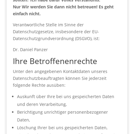
Nur Wir werden Sie dann nicht betreuen! Es geht
einfach nicht.
Verantwortliche Stelle im Sinne der
Datenschutzgesetze, insbesondere der EU-
Datenschutzgrundverordnung (DSGVO), ist:
Dr. Daniel Panzer
Ihre Betroffenenrechte
Unter den angegebenen Kontaktdaten unseres
Datenschutzbeauftragten können Sie jederzeit
folgende Rechte ausüben:
Auskunft über Ihre bei uns gespeicherten Daten
und deren Verarbeitung,
Berichtigung unrichtiger personenbezogener
Daten,
Löschung Ihrer bei uns gespeicherten Daten,