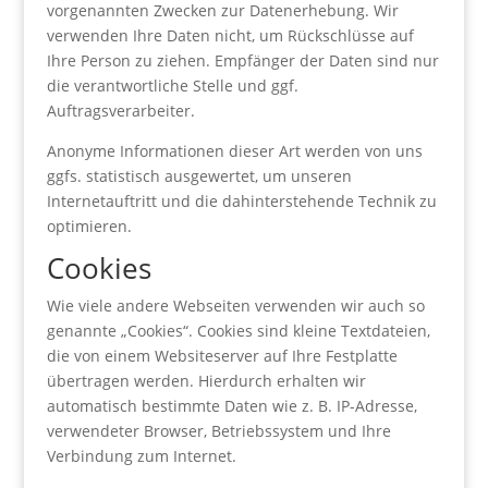
vorgenannten Zwecken zur Datenerhebung. Wir
verwenden Ihre Daten nicht, um Rückschlüsse auf
Ihre Person zu ziehen. Empfänger der Daten sind nur
die verantwortliche Stelle und ggf.
Auftragsverarbeiter.
Anonyme Informationen dieser Art werden von uns
ggfs. statistisch ausgewertet, um unseren
Internetauftritt und die dahinterstehende Technik zu
optimieren.
Cookies
Wie viele andere Webseiten verwenden wir auch so
genannte „Cookies“. Cookies sind kleine Textdateien,
die von einem Websiteserver auf Ihre Festplatte
übertragen werden. Hierdurch erhalten wir
automatisch bestimmte Daten wie z. B. IP-Adresse,
verwendeter Browser, Betriebssystem und Ihre
Verbindung zum Internet.