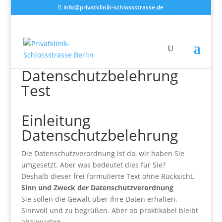
info@privatklinik-schlossstrasse.de
Datenschutzbelehrung
Test
Einleitung
Datenschutzbelehrung
Die Datenschutzverordnung ist da, wir haben Sie
umgesetzt. Aber was bedeutet dies für Sie?
Deshalb dieser frei formulierte Text ohne Rücksicht.
Sinn und Zweck der Datenschutzverordnung
Sie sollen die Gewalt über Ihre Daten erhalten.
Sinnvoll und zu begrüßen. Aber ob praktikabel bleibt
abzuwarten.