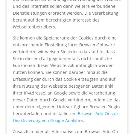
und des Internets sollen dann weitere verbundene
Dienstleistungen erbracht werden. Die Verarbeitung
beruht auf dem berechtigten Interesse des
Webseitenbetreibers.
Sie können die Speicherung der Cookies durch eine
entsprechende Einstellung Ihrer Browser-Software
verhindern; wir weisen Sie jedoch darauf hin, dass
Sie in diesem Fall gegebenenfalls nicht sämtliche
Funktionen dieser Website vollumfänglich werden
nutzen können. Sie können darüber hinaus die
Erfassung der durch das Cookie erzeugten und auf
Ihre Nutzung der Webseite bezogenen Daten (inkl.
Ihrer IP-Adresse) an Google sowie die Verarbeitung
dieser Daten durch Google verhindern, indem sie das
unter dem folgenden Link verfügbare Browser-Plugin
herunterladen und installieren:
Browser Add On zur
Deaktivierung von Google Analytics
.
Zusätzlich oder als Alternative zum Browser-Add-On