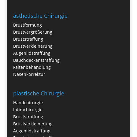
ästhetische Chirurgie
Brustformung
Brustvergrößerung
Bruststraffung
Brustverkleinerung
Augenlidstraffung
Bauchdeckenstraffung
Faltenbehandlung
Nasenkorrektur
plastische Chirurgie
Handchirurgie
Intimchirurgie
Bruststraffung
Brustverkleinerung
Augenlidstraffung