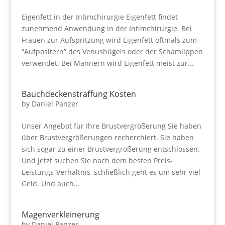
Eigenfett in der Intimchirurgie Eigenfett findet
zunehmend Anwendung in der Intimchirurgie. Bei
Frauen zur Aufspritzung wird Eigenfett oftmals zum
“Aufposltern” des Venushügels oder der Schamlippen
verwendet. Bei Männern wird Eigenfett meist zur...
Bauchdeckenstraffung Kosten
by
Daniel Panzer
Unser Angebot für Ihre Brustvergrößerung Sie haben
über Brustvergrößerungen recherchiert. Sie haben
sich sogar zu einer Brustvergrößerung entschlossen.
Und jetzt suchen Sie nach dem besten Preis-
Leistungs-Verhältnis, schließlich geht es um sehr viel
Geld. Und auch...
Magenverkleinerung
by
Daniel Panzer