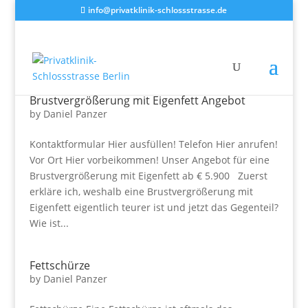
info@privatklinik-schlossstrasse.de
Brustvergrößerung mit Eigenfett Angebot
by
Daniel Panzer
Kontaktformular Hier ausfüllen! Telefon Hier anrufen!
Vor Ort Hier vorbeikommen! Unser Angebot für eine
Brustvergrößerung mit Eigenfett ab € 5.900 Zuerst
erkläre ich, weshalb eine Brustvergrößerung mit
Eigenfett eigentlich teurer ist und jetzt das Gegenteil?
Wie ist...
Fettschürze
by
Daniel Panzer